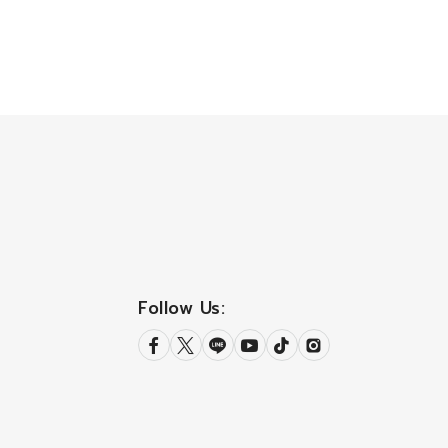
Follow Us: