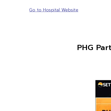
Go to Hospital Website
SITE SEAR
PHG Part