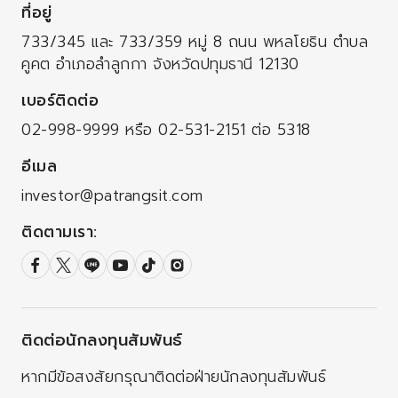
ที่อยู่
733/345 และ 733/359 หมู่ 8 ถนน พหลโยธิน
ตำบล
คูคต อำเภอลำลูกกา จังหวัดปทุมธานี 12130
เบอร์ติดต่อ
02-998-9999
หรือ
02-531-2151
ต่อ 5318
อีเมล
investor@patrangsit.com
ติดตามเรา:
ติดต่อนักลงทุนสัมพันธ์
หากมีข้อสงสัยกรุณาติดต่อฝ่ายนักลงทุนสัมพันธ์