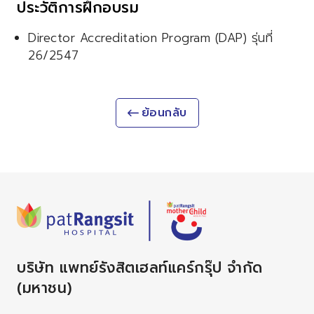
ประวัติการฝึกอบรม
Director Accreditation Program (DAP) รุ่นที่
26/2547
ย้อนกลับ
บริษัท แพทย์รังสิตเฮลท์แคร์กรุ๊ป จำกัด
(มหาชน)