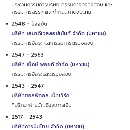
ประธานกรรมการบริษัท กรรมการตรวจสอบ และ
กรรมการสรรหาและกำหนดค่าตอบแทน
2548 - ปัจจุบัน
บริษัท เสนาดีเวลลอปเม้นท์ จำกัด (มหาชน)
กรรมการอิสระ และกรรมการตรวจสอบ
2547 - 2563
บริษัท เน็กซ์ พอยท์ จำกัด (มหาชน)
กรรมการอิสระและตรวจสอบ
2543 - 2547
บริษัทฮอลพิทอล เน็ทเวิร์ค
ที่ปรึกษาฝ่ายบัญชีและการเงิน
2517 - 2543
บริษัทการบินไทย จำกัด (มหาชน)