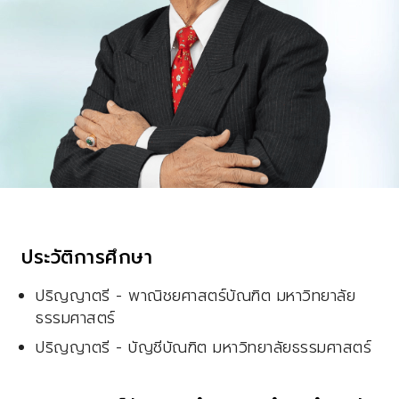
ประวัติการศึกษา
ปริญญาตรี - พาณิชยศาสตร์บัณฑิต มหาวิทยาลัย
ธรรมศาสตร์
ปริญญาตรี - บัญชีบัณฑิต มหาวิทยาลัยธรรมศาสตร์