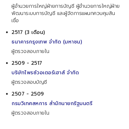
ผู้อำนวยการใหญ่ฝ่ายการบัญชี ผู้อำนวยการใหญ่ฝ่าย
พัฒนาระบบการบัญชี และผู้จัดการแผนกควบคุมสิน
เชื่อ
2517 (3 เดือน)
ธนาคารกรุงเทพ จำกัด (มหาชน)
ผู้ตรวจสอบภายใน
2509 - 2517
บริษัทไพรซ์วอเตอร์เฮาส์ จำกัด
ผู้ตรวจสอบบัญชี
2507 - 2509
กรมวิเทศสหการ สำนักนายกรัฐมนตรี
ผู้ตรวจสอบภายใน