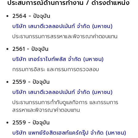
ประสบการณ์ด้านการทำงาน / ดำรงตำแหน่ง
2564 - ปัจจุบัน
บริษัท เสนาดีเวลลอปเม้นท์ จำกัด (มหาชน)
ประธานกรรมการสรรหาและพิจารณาค่าตอบแทน
2561 - ปัจจุบัน
บริษัท เทอร์ราไบท์พลัส จำกัด (มหาชน)
กรรมการอิสระ และกรรมการตรวจสอบ
2559 - ปัจจุบัน
บริษัท เสนาดีเวลลอปเม้นท์ จำกัด (มหาชน)
ประธานกรรมการกำกับดูแลกิจการ และกรรมการ
สรรหาและพิจารณาค่าตอบแทน
2559 - ปัจจุบัน
บริษัท แพทย์รังสิตเฮลท์แคร์กรุ๊ป จำกัด (มหาชน)